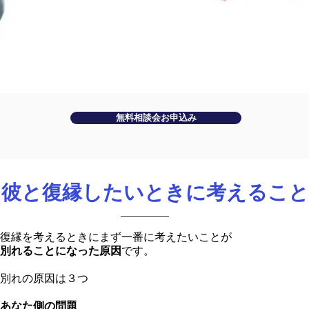
無料相談会お申込み
彼と復縁したいときに考えること
復縁を考えるときにまず一番に考えたいことが
別れることになった原因
です。
別れの原因は３つ
あなた側の問題