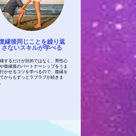
復縁後同じことを繰り返
さないスキルが学べる
縁するだけが目的ではなく、男性心
や復縁後のパートナーシップをうま
行かせるコツを学べるので、復縁を
てからもずっとラブラブが続きま
。