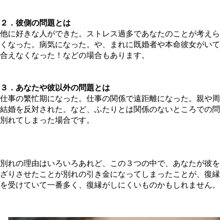
２．彼側の問題とは
他に好きな人ができた。ストレス過多であなたのことが考えら
くなった。病気になった。や、まれに既婚者や本命彼女がいて
合えなくなった！などの場合もあります。
３．あなたや彼以外の問題とは
仕事の繁忙期になった。仕事の関係で遠距離になった。親や周
結婚を反対された。など、ふたりとは関係のないところでの問
別れてしまった場合です。
別れの理由はいろいろあれど、この３つの中で、あなたが彼を
ざりさせたことが別れの引き金になってしまったことが、復縁
を受けていて一番多く、復縁がしにくいものかもしれません。