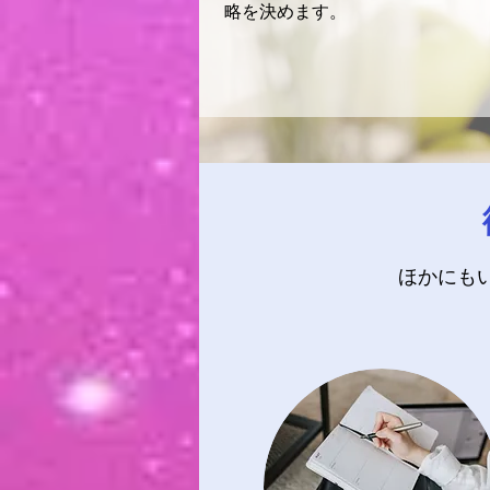
略を決めます。
ほかにも