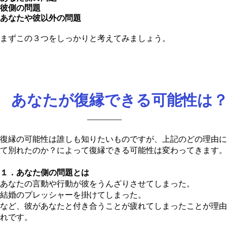
彼側の問題
あなたや彼以外の問題
​まずこの３つをしっかりと考えてみましょう。
あなたが復縁できる可能性は
復縁の可能性は誰しも知りたいものですが、上記のどの理由に
て別れたのか？によって復縁できる可能性は変わってきます。
１．あなた側の問題とは
あなたの言動や行動が彼をうんざりさせてしまった。
結婚のプレッシャーを掛けてしまった。
など、彼があなたと付き合うことが疲れてしまったことが理由
れです。