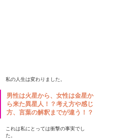
私の人生は変わりました。
男性は火星から、女性は金星か
ら来た異星人！？考え方や感じ
方、言葉の解釈までが違う！？
これは私にとっては衝撃の事実でし
た。