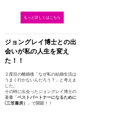
もっと詳しくはこちら
ジョングレイ博士との出
会いが私の人生を変え
た！！
２度目の離婚後「なぜ私の結婚生活は
うまく行かないんだろう？」と考えま
した。
その時に出会ったジョングレイ博士の
著書「
ベストパートナーになるために
(三笠書房）
」で開眼！！