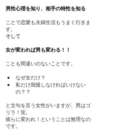
男性心理を知り、相手の特性を知る
ことで恋愛も夫婦生活もうまく行きま
す。
そして
女が変われば男も変わる！！
ことも間違いのないことです。
なぜ女だけ？
私だけ我慢しなければいけない
の？？
と文句を言う女性がいますが、男はゴ
リラ！笑。
彼らに変われ！ということは無理なの
です。