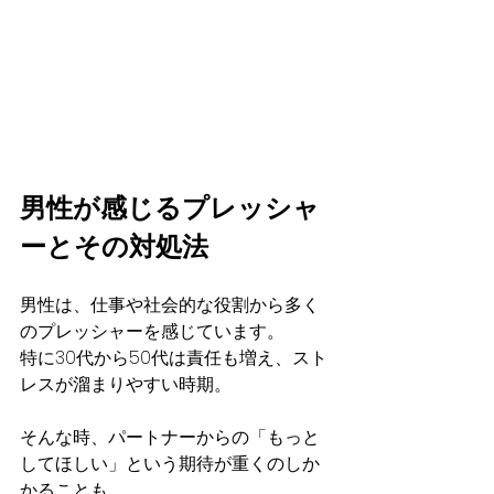
男性が感じるプレッシャ
ーとその対処法
男性は、仕事や社会的な役割から多く
のプレッシャーを感じています。
特に30代から50代は責任も増え、スト
レスが溜まりやすい時期。
そんな時、パートナーからの「もっと
してほしい」という期待が重くのしか
かることも…。