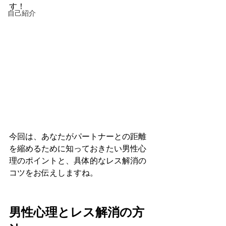
す！
自己紹介
今回は、あなたがパートナーとの距離
を縮めるために知っておきたい男性心
理のポイントと、具体的なレス解消の
コツをお伝えしますね。
男性心理とレス解消の方