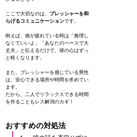
ここで大切なのは、
プレッシャーを和
らげるコミュニケーション
です。
例えば、彼が疲れている時は「無理し
なくていいよ」「あなたのペースで大
丈夫」と伝えるだけで、彼の心はずっ
と軽くなります。
また、プレッシャーを感じている男性
は、安心できる場所や時間を求めてい
ます。
だから、二人でリラックスできる時間
を作ることもレス解消のカギ！
おすすめの対処法