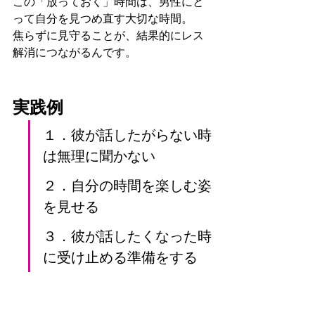
この「放っておく」時間は、男性にと
って自分を見つめ直す大切な時間。
焦らずに見守ることが、結果的にレス
解消につながるんです。
実践例
１．彼が話したがらない時
は無理に聞かない
２．自分の時間を楽しむ姿
を見せる
３．彼が話したくなった時
に受け止める準備をする