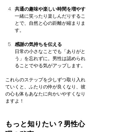
共通の趣味や楽しい時間を増やす
一緒に笑ったり楽しんだりするこ
とで、自然と心の距離が縮まりま
す。
感謝の気持ちを伝える
日常の小さなことでも「ありがと
う」を忘れずに。男性は認められ
ることでやる気がアップします。
これらのステップを少しずつ取り入れ
ていくと、ふたりの仲が良くなり、彼
の心も体もあなたに向かいやすくなり
ますよ！
もっと知りたい？男性心