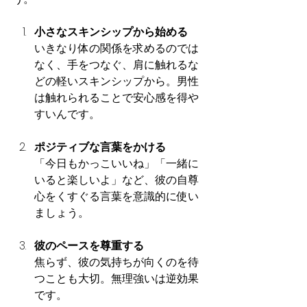
小さなスキンシップから始める
いきなり体の関係を求めるのでは
なく、手をつなぐ、肩に触れるな
どの軽いスキンシップから。男性
は触れられることで安心感を得や
すいんです。
ポジティブな言葉をかける
「今日もかっこいいね」「一緒に
いると楽しいよ」など、彼の自尊
心をくすぐる言葉を意識的に使い
ましょう。
彼のペースを尊重する
焦らず、彼の気持ちが向くのを待
つことも大切。無理強いは逆効果
です。