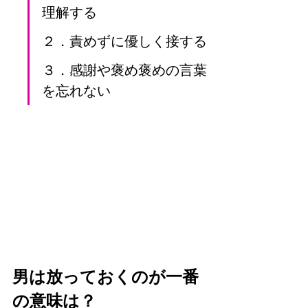
理解する
２．責めずに優しく接する
３．感謝や褒め褒めの言葉
を忘れない
男は放っておくのが一番
の意味は？