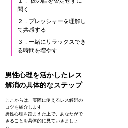
１． 彼の話を否定せずに
聞く
２．プレッシャーを理解し
て共感する
３．一緒にリラックスでき
る時間を増やす
男性心理を活かしたレス
解消の具体的なステップ
ここからは、実際に使えるレス解消の
コツを紹介します！
男性心理を踏まえた上で、あなたがで
きることを具体的に見ていきましょ
う。