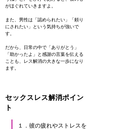
がほぐれていきますよ。
また、男性は「認められたい」「頼り
にされたい」という気持ちが強いで
す。
だから、日常の中で「ありがとう」
「助かったよ」と感謝の言葉を伝える
ことも、レス解消の大きな一歩になり
ます。
セックスレス解消ポイン
ト
１．彼の疲れやストレスを