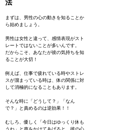
法
まずは、男性の心の動きを知ることか
ら始めましょう。
男性は女性と違って、感情表現がスト
レートではないことが多いんです。
だからこそ、あなたが彼の気持ちを知
ることが大切！
例えば、仕事で疲れている時やストレ
スが溜まっている時は、体の関係に対
して消極的になることもあります。
そんな時に「どうして？」「なん
で？」と責めるのは逆効果！！
むしろ、優しく「今日はゆっくり休も
うね」と声をかけてあげると、彼の心