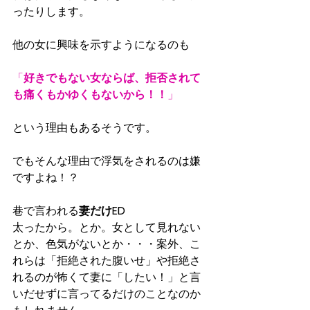
ったりします。
他の女に興味を示すようになるのも
「
好きでもない女ならば、拒否されて
も痛くもかゆくもないから！！
」
という理由もあるそうです。
でもそんな理由で浮気をされるのは嫌
ですよね！？
巷で言われる
妻だけED
太ったから。とか。女として見れない
とか、色気がないとか・・・案外、こ
れらは「拒絶された腹いせ」や拒絶さ
れるのが怖くて妻に「したい！」と言
いだせずに言ってるだけのことなのか