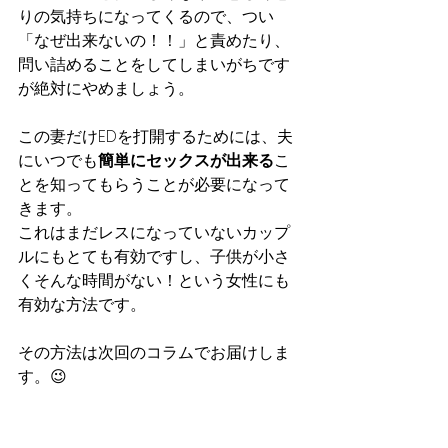
りの気持ちになってくるので、つい
「なぜ出来ないの！！」と責めたり、
問い詰めることをしてしまいがちです
が絶対にやめましょう。
この妻だけEDを打開するためには、夫
にいつでも
簡単にセックスが出来る
こ
とを知ってもらうことが必要になって
きます。
これはまだレスになっていないカップ
ルにもとても有効ですし、子供が小さ
くそんな時間がない！という女性にも
有効な方法です。
その方法は次回のコラムでお届けしま
す。😉