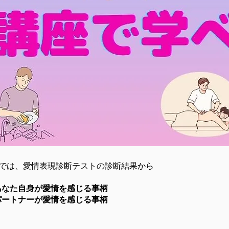
では、愛情表現診断テストの診断結果から
あなた自身が愛情を感じる事柄
パートナーが愛情を感じる事柄