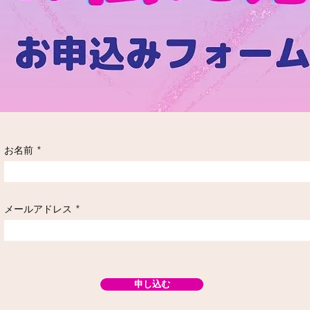
お名前
メールアドレス
申し込む