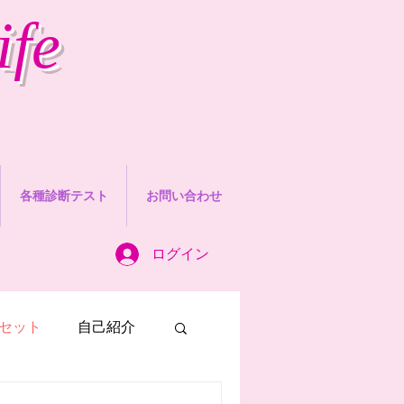
ife
各種診断テスト
お問い合わせ
ログイン
セット
自己紹介